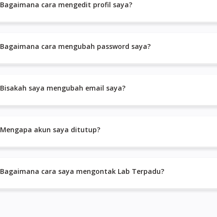
Bagaimana cara mengedit profil saya?
Bagaimana cara mengubah password saya?
Bisakah saya mengubah email saya?
Mengapa akun saya ditutup?
Bagaimana cara saya mengontak Lab Terpadu?