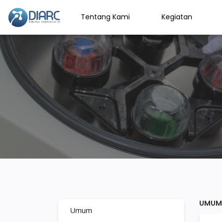
Tentang Kami
Kegiatan
UMUM
Umum