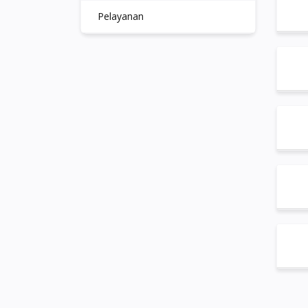
Pelayanan